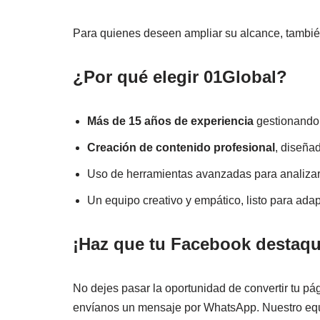
Para quienes deseen ampliar su alcance, tambi
¿Por qué elegir 01Global?
Más de 15 años de experiencia
gestionando 
Creación de contenido profesional
, diseñad
Uso de herramientas avanzadas para analizar
Un equipo creativo y empático, listo para adap
¡Haz que tu Facebook destaq
No dejes pasar la oportunidad de convertir tu pá
envíanos un mensaje por WhatsApp. Nuestro equip