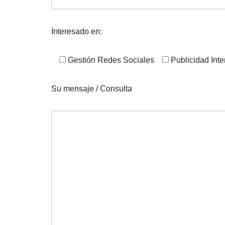
Interesado en:
Gestión Redes Sociales
Publicidad Inte
Su mensaje / Consulta