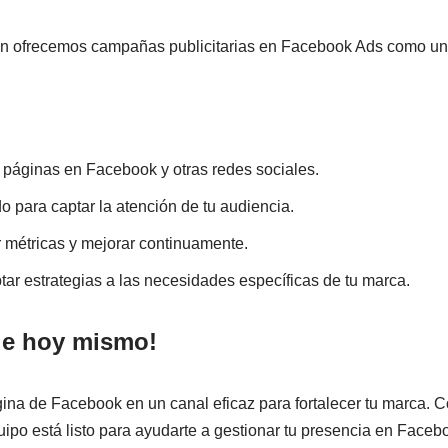
én ofrecemos campañas publicitarias en Facebook Ads como un 
páginas en Facebook y otras redes sociales.
o para captar la atención de tu audiencia.
 métricas y mejorar continuamente.
tar estrategias a las necesidades específicas de tu marca.
ue hoy mismo!
gina de Facebook en un canal eficaz para fortalecer tu marca. C
o está listo para ayudarte a gestionar tu presencia en Facebo