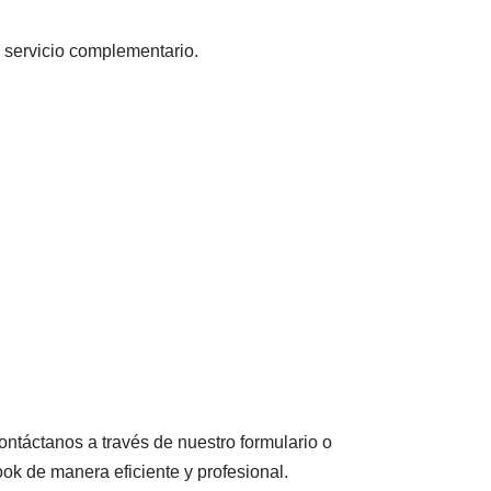
servicio complementario.
ontáctanos a través de nuestro formulario o
ok de manera eficiente y profesional.