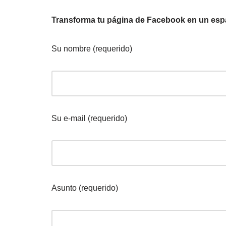
Transforma tu página de Facebook en un espa
Su nombre (requerido)
Su e-mail (requerido)
Asunto (requerido)