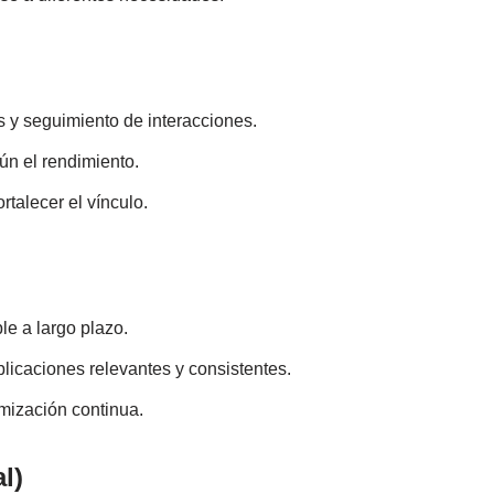
 y seguimiento de interacciones.
ún el rendimiento.
rtalecer el vínculo.
le a largo plazo.
licaciones relevantes y consistentes.
mización continua.
l)