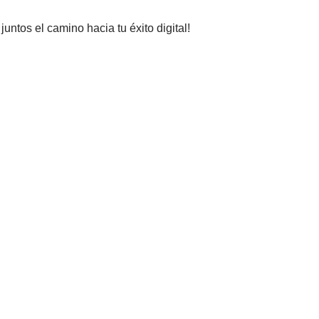
ntos el camino hacia tu éxito digital!