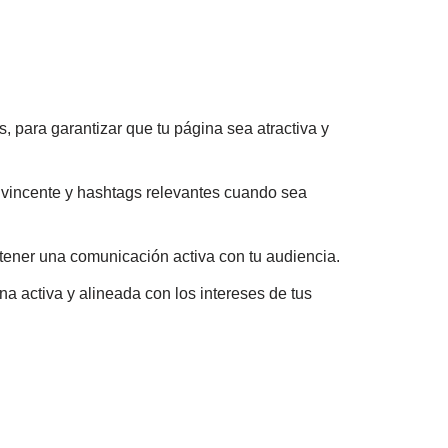
, para garantizar que tu página sea atractiva y
nvincente y hashtags relevantes cuando sea
ner una comunicación activa con tu audiencia.
 activa y alineada con los intereses de tus