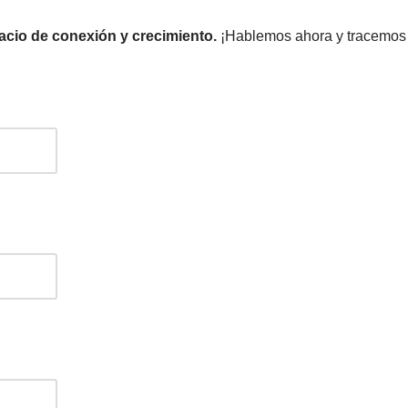
cio de conexión y crecimiento.
¡Hablemos ahora y tracemos ju