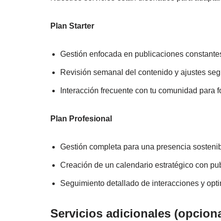
Plan Starter
Gestión enfocada en publicaciones constantes
Revisión semanal del contenido y ajustes seg
Interacción frecuente con tu comunidad para fo
Plan Profesional
Gestión completa para una presencia sostenib
Creación de un calendario estratégico con pub
Seguimiento detallado de interacciones y opti
Servicios adicionales (opciona