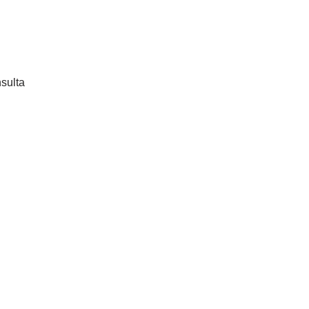
sulta